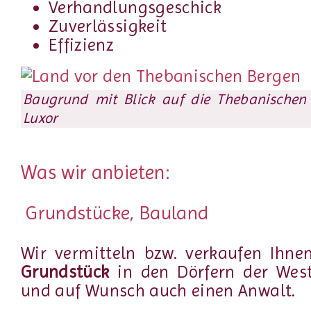
Verhandlungsgeschick
Zuverlässigkeit
Effizienz
Baugrund mit Blick auf die Thebanischen
Luxor
Was wir anbieten:
Grundstücke, Bauland
Wir vermitteln bzw. verkaufen Ihne
Grundstück
in den Dörfern der Wes
und auf Wunsch auch einen Anwalt.