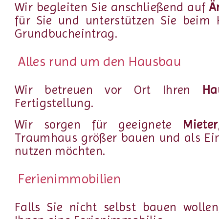
Wir begleiten Sie anschließend auf
Ä
für Sie und unterstützen Sie beim 
Grundbucheintrag.
Alles rund um den Hausbau
Wir betreuen vor Ort Ihren
Ha
Fertigstellung.
Wir sorgen für geeignete
Mieter
Traumhaus größer bauen und als E
nutzen möchten.
Ferienimmobilien
Falls Sie nicht selbst bauen wollen