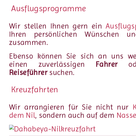
Ausflugsprogramme
Wir stellen Ihnen gern ein
Ausflug
Ihren persönlichen Wünschen un
zusammen.
Ebenso können Sie sich an uns we
einen zuverlässigen
Fahrer
ode
Reiseführer
suchen.
Kreuzfahrten
Wir arrangieren für Sie nicht nur
dem Nil
, sondern auch auf dem
Nasse