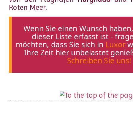
Roten Meer.
Wenn Sie einen Wunsch haben, 
dieser Liste erfasst ist - frag
möchten, dass Sie sich in
Luxor
w
Ihre Zeit hier unbelastet geni
Schreiben Sie uns!