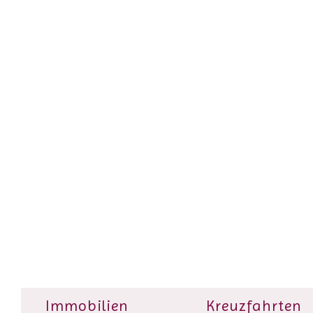
Immobilien
Kreuzfahrten