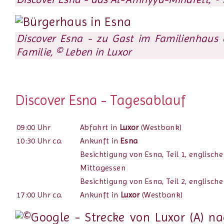
Discover Esna - zu Gast im Familienhaus
Familie, © Leben in Luxor
Discover Esna - Tagesablauf
09:00 Uhr
Abfahrt in
Luxor
(Westbank)
10:30 Uhr ca.
Ankunft in
Esna
Besichtigung von Esna, Teil 1, englisch
Mittagessen
Besichtigung von Esna, Teil 2, englisch
17:00 Uhr ca.
Ankunft in
Luxor
(Westbank)