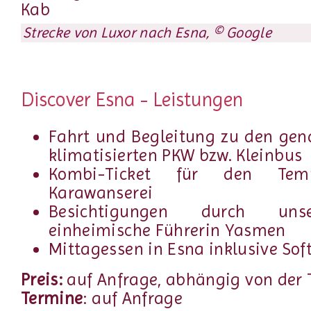
Strecke von Luxor nach Esna, © Google
Discover Esna - Leistungen
Fahrt und Begleitung zu den gen
klimatisierten PKW bzw. Kleinbus
Kombi-Ticket für den Te
Karawanserei
Besichtigungen durch uns
einheimische Führerin Yasmen
Mittagessen in Esna inklusive Sof
Preis:
auf Anfrage, abhängig von der
Termine
: auf Anfrage