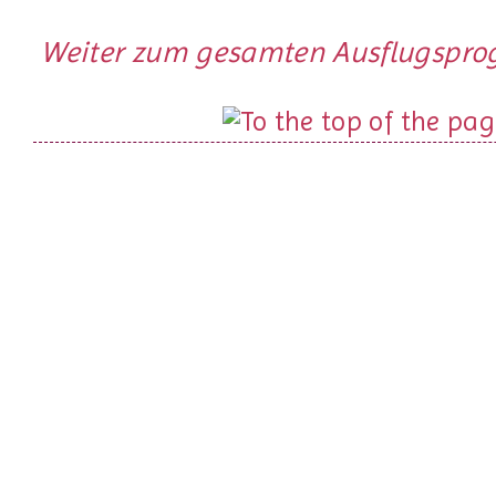
Weiter zum gesamten Ausflugsprog