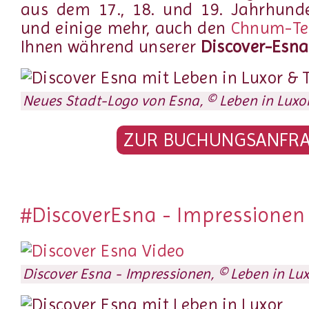
aus dem 17., 18. und 19. Jahrhunde
und einige mehr, auch den
Chnum-Te
Ihnen während unserer
Discover-Esn
Neues Stadt-Logo von Esna, © Leben in Luxo
ZUR BUCHUNGSANFR
#DiscoverEsna - Impressionen
Discover Esna - Impressionen, © Leben in Lu