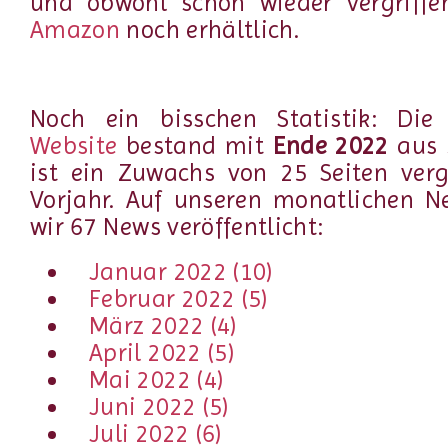
und obwohl schon wieder vergriff
Amazon
noch erhältlich.
Noch ein bisschen Statistik: Di
Website
bestand mit
Ende 2022
aus
ist ein Zuwachs von 25 Seiten ver
Vorjahr. Auf unseren monatlichen N
wir 67 News veröffentlicht:
Januar 2022 (10)
Februar 2022 (5)
März 2022 (4)
April 2022 (5)
Mai 2022 (4)
Juni 2022 (5)
Juli 2022 (6)