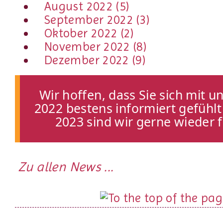
August 2022 (5)
September 2022 (3)
Oktober 2022 (2)
November 2022 (8)
Dezember 2022 (9)
Wir hoffen, dass Sie sich mit 
2022 bestens informiert gefühl
2023 sind wir gerne wieder f
Zu allen News ...