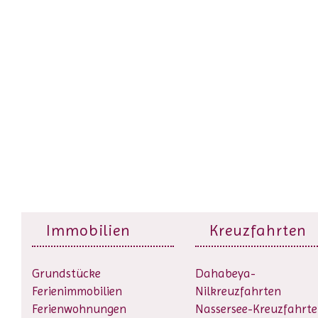
Immobilien
Kreuzfahrten
Grundstücke
Dahabeya-
Ferienimmobilien
Nilkreuzfahrten
Ferienwohnungen
Nassersee-Kreuzfahrt