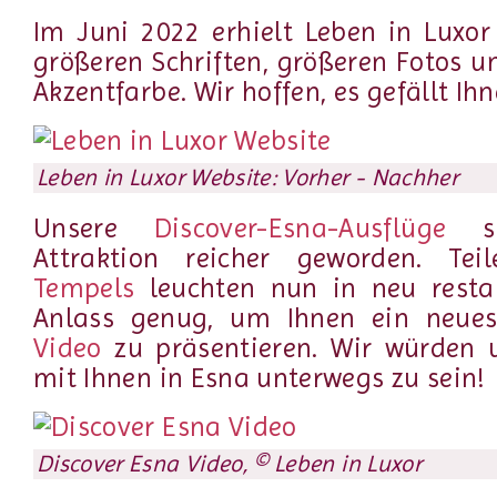
Im Juni 2022 erhielt Leben in Luxo
größeren Schriften, größeren Fotos u
Akzentfarbe. Wir hoffen, es gefällt Ihn
Leben in Luxor Website: Vorher - Nachher
Unsere
Discover-Esna-Ausflüge
si
Attraktion reicher geworden. Te
Tempels
leuchten nun in neu restau
Anlass genug, um Ihnen ein neu
Video
zu präsentieren. Wir würden u
mit Ihnen in Esna unterwegs zu sein!
Discover Esna Video, © Leben in Luxor