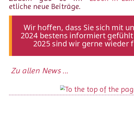
etliche neue Beiträge.
Wir hoffen, dass Sie sich mit 
2024 bestens informiert gefühl
2025 sind wir gerne wieder f
Zu allen News ...