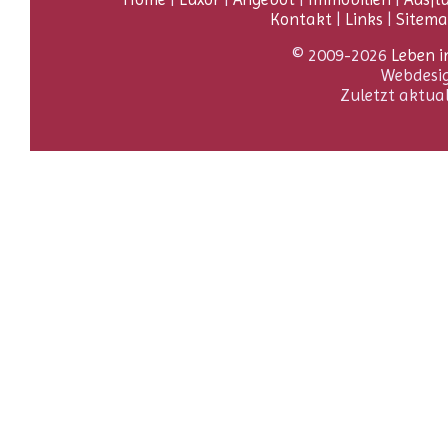
Kontakt
|
Links
|
Sitem
© 2009-2026
Leben i
Webdesi
Zuletzt aktua