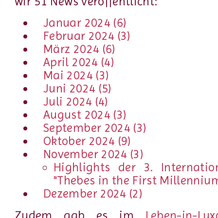
wir 51 News veröffentlicht:
Januar 2024 (6)
Februar 2024 (3)
März 2024 (6)
April 2024 (4)
Mai 2024 (3)
Juni 2024 (5)
Juli 2024 (4)
August 2024 (3)
September 2024 (3)
Oktober 2024 (9)
November 2024 (3)
Highlights der 3. Internati
"Thebes in the First Millenniu
Dezember 2024 (2)
Zudem gab es im
Leben-in-Lux