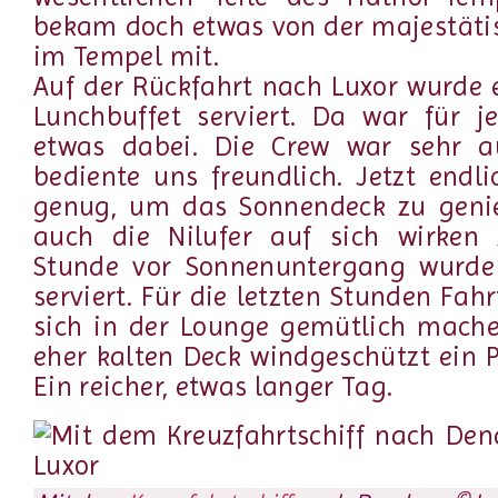
bekam doch etwas von der majestät
im Tempel mit.
Auf der Rückfahrt nach Luxor wurde e
Lunchbuffet serviert. Da war für 
etwas dabei. Die Crew war sehr 
bediente uns freundlich. Jetzt end
genug, um das Sonnendeck zu geni
auch die Nilufer auf sich wirken 
Stunde vor Sonnenuntergang wurde
serviert. Für die letzten Stunden Fa
sich in der Lounge gemütlich mach
eher kalten Deck windgeschützt ein P
Ein reicher, etwas langer Tag.