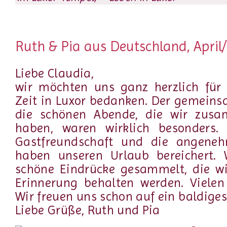
Ruth & Pia aus Deutschland, April
Liebe Claudia,
wir möchten uns ganz herzlich für 
Zeit in Luxor bedanken. Der gemein
die schönen Abende, die wir zusa
haben, waren wirklich besonders. 
Gastfreundschaft und die angene
haben unseren Urlaub bereichert. 
schöne Eindrücke gesammelt, die wi
Erinnerung behalten werden. Vielen
Wir freuen uns schon auf ein baldige
Liebe Grüße, Ruth und Pia