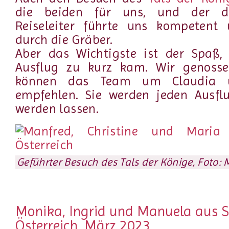
die beiden für uns, und der de
Reiseleiter führte uns kompetent 
durch die Gräber.
Aber das Wichtigste ist der Spaß,
Ausflug zu kurz kam. Wir genosse
können das Team um Claudia 
empfehlen. Sie werden jeden Ausfl
werden lassen.
Geführter Besuch des Tals der Könige, Foto:
Monika, Ingrid und Manuela aus S
Österreich, März 2023