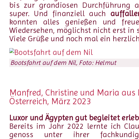
bis zur grandiosen Durchführung a
super. Und finanziell auch
auffall
konnten alles genießen und freu
Wiedersehen, möglichst nicht erst in 
Viele Grüße und noch mal ein herzli
Bootsfahrt auf dem Nil, Foto: Helmut
Manfred, Christine und Maria aus 
Österreich, März 2023
Luxor und Ägypten gut begleitet erle
Bereits im Jahr 2022 lernte ich Cl
genoss unter ihrer fachkundig