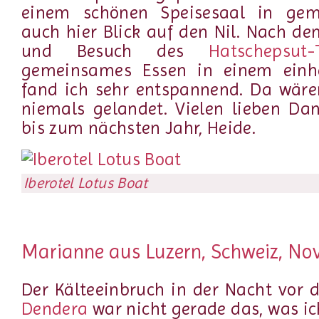
einem schönen Speisesaal in gemü
auch hier Blick auf den Nil. Nach de
und Besuch des
Hatschepsut-
gemeinsames Essen in einem einhe
fand ich sehr entspannend. Da wäre
niemals gelandet. Vielen lieben Dan
bis zum nächsten Jahr, Heide.
Iberotel Lotus Boat
Marianne aus Luzern, Schweiz, N
Der Kälteeinbruch in der Nacht vor 
Dendera
war nicht gerade das, was i