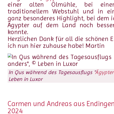
einer alten Ölmühle, bei ei
traditionellem Webstuhl und in ein
ganz besonderes Highlight, bei dem i
Ägypter auf dem Land noch besser
konnte.
Herzlichen Dank für all die schönen 
ich nun hier zuhause habe! Martin
In Qus während des Tagesausflugs "
Ägypten
Leben in Luxor
Carmen und Andreas aus Endinge
2024