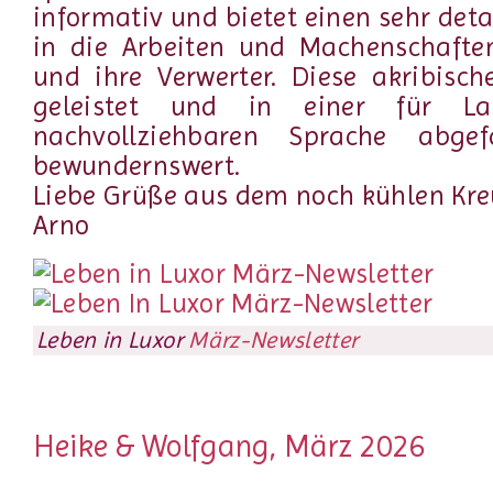
informativ und bietet einen sehr detai
in die Arbeiten und Machenschafte
und ihre Verwerter. Diese akribisch
geleistet und in einer für L
nachvollziehbaren Sprache abgef
bewundernswert.
Liebe Grüße aus dem noch kühlen Kr
Arno
Leben in Luxor
März-Newsletter
Heike & Wolfgang, März 2026