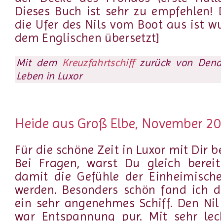
Dieses Buch ist sehr zu empfehlen! 
die Ufer des Nils vom Boot aus ist w
dem Englischen übersetzt]
Mit dem
Kreuzfahrtschiff
zurück von Dend
Leben in Luxor
Heide aus Groß Elbe, November 2
Für die schöne Zeit in Luxor mit Dir 
Bei Fragen, warst Du gleich bereit
damit die Gefühle der Einheimische
werden. Besonders schön fand ich 
ein sehr angenehmes Schiff. Den Nil
war Entspannung pur. Mit sehr lec