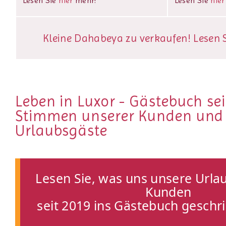
Lesen Sie
hier
mehr!
Lesen Sie
hier
Kleine Dahabeya zu verkaufen! Lesen Si
Leben in Luxor - Gästebuch sei
Stimmen unserer Kunden und
Urlaubsgäste
Lesen Sie, was uns unsere Urla
Kunden
seit 2019 ins Gästebuch geschr