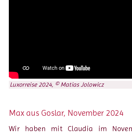
Luxorreise 2024, © Matias Jolowicz
Max aus Goslar, November 2024
Wir haben mit Claudia im Nove