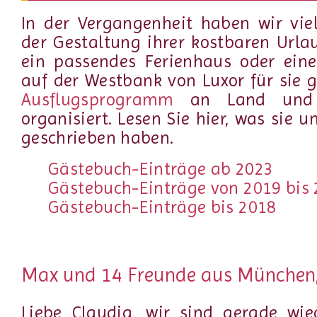
In der Vergangenheit haben wir vie
der Gestaltung ihrer kostbaren Urla
ein passendes Ferienhaus oder ein
auf der Westbank von Luxor für sie 
Ausflugsprogramm
an Land un
organisiert. Lesen Sie hier, was sie 
geschrieben haben.
Gästebuch-Einträge ab 2023
Gästebuch-Einträge von 2019 bis
Gästebuch-Einträge bis 2018
Max und 14 Freunde aus München,
Liebe Claudia, wir sind gerade wi