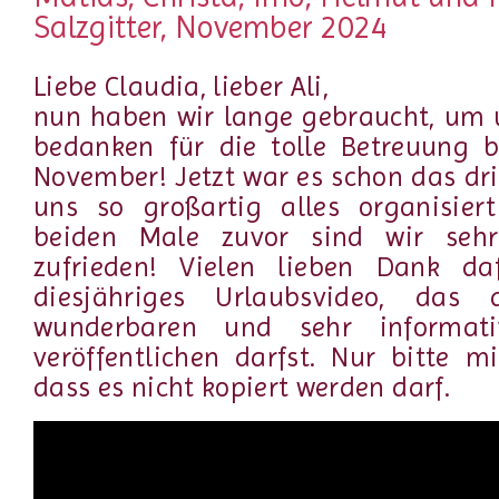
Salzgitter, November 2024
Liebe Claudia, lieber Ali,
nun haben wir lange gebraucht, um 
bedanken für die tolle Betreuung b
November! Jetzt war es schon das dri
uns so großartig alles organisier
beiden Male zuvor sind wir sehr
zufrieden! Vielen lieben Dank da
diesjähriges Urlaubsvideo, das
wunderbaren und sehr informat
veröffentlichen darfst. Nur bitte 
dass es nicht kopiert werden darf.