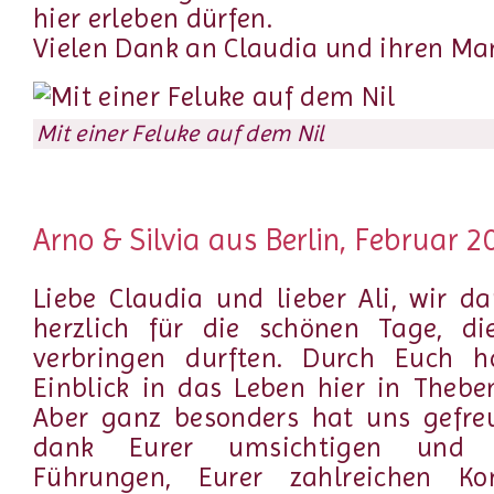
hier erleben dürfen.
Vielen Dank an Claudia und ihren Man
Mit einer Feluke auf dem Nil
Arno & Silvia aus Berlin, Februar 2
Liebe Claudia und lieber Ali, wir 
herzlich für die schönen Tage, d
verbringen durften. Durch Euch h
Einblick in das Leben hier in Thebe
Aber ganz besonders hat uns gefreu
dank Eurer umsichtigen und ke
Führungen, Eurer zahlreichen K