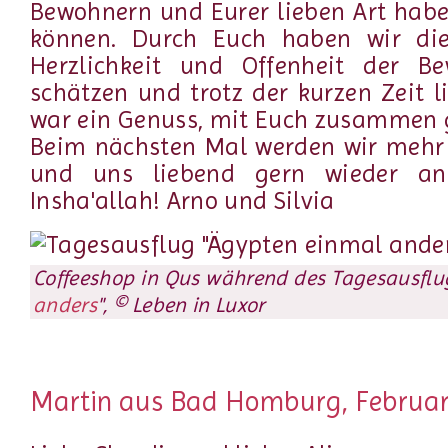
Bewohnern und Eurer lieben Art habe
können. Durch Euch haben wir die 
Herzlichkeit und Offenheit der B
schätzen und trotz der kurzen Zeit l
war ein Genuss, mit Euch zusammen 
Beim nächsten Mal werden wir mehr 
und uns liebend gern wieder a
Insha'allah! Arno und Silvia
Coffeeshop in Qus während des Tagesausflug
anders
", © Leben in Luxor
Martin aus Bad Homburg, Februa