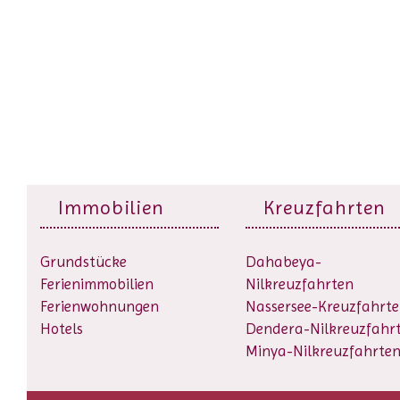
Immobilien
Kreuzfahrten
Grundstücke
Dahabeya-
Ferienimmobilien
Nilkreuzfahrten
Ferienwohnungen
Nassersee-Kreuzfahrt
Hotels
Dendera-Nilkreuzfahr
Minya-Nilkreuzfahrte