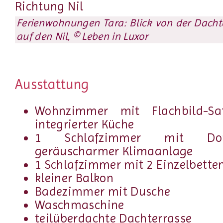
Ferienwohnungen Tara: Blick von der Dacht
auf den Nil, © Leben in Luxor
Ausstattung
Wohnzimmer mit Flachbild-Sat
integrierter Küche
1 Schlafzimmer mit Dop
geräuscharmer Klimaanlage
1 Schlafzimmer mit 2 Einzelbette
kleiner Balkon
Badezimmer mit Dusche
Waschmaschine
teilüberdachte Dachterrasse