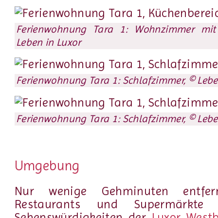
Ferienwohnung Tara 1: Wohnzimmer mit 
Leben in Luxor
Ferienwohnung Tara 1: Schlafzimmer, © Lebe
Ferienwohnung Tara 1: Schlafzimmer, © Lebe
Umgebung
Nur wenige Gehminuten entfer
Restaurants und Supermärk
Sehenswürdigkeiten der
Luxor Wes