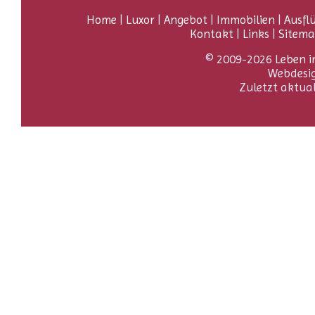
Home
|
Luxor
|
Angebot
|
Immobilien
|
Ausfl
Kontakt
|
Links
|
Sitem
© 2009-2026
Leben i
Webdesi
Zuletzt aktua