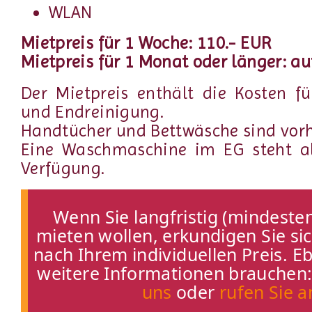
WLAN
Mietpreis für 1 Woche: 110.- EUR
Mietpreis für 1 Monat oder länger: au
Der Mietpreis enthält die Kosten f
und Endreinigung.
Handtücher und Bettwäsche sind vor
Eine Waschmaschine im EG steht al
Verfügung.
Wenn Sie langfristig (mindeste
mieten wollen, erkundigen Sie sic
nach Ihrem individuellen Preis. 
weitere Informationen brauchen
uns
oder
rufen Sie a