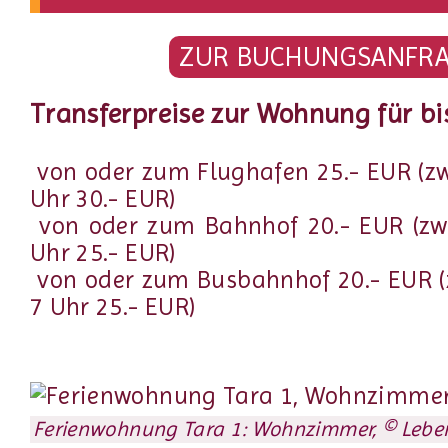
ZUR BUCHUNGSANFR
Transferpreise zur Wohnung für bi
von oder zum Flughafen 25.- EUR (z
Uhr 30.- EUR)
von oder zum Bahnhof 20.- EUR (zw
Uhr 25.- EUR)
von oder zum Busbahnhof 20.- EUR (
7 Uhr 25.- EUR)
Ferienwohnung Tara 1: Wohnzimmer, © Leben