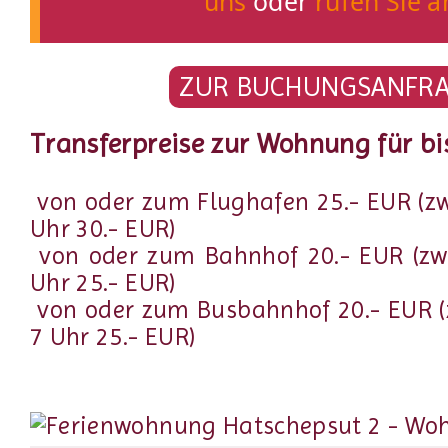
uns
oder
rufen Sie a
ZUR BUCHUNGSANFR
Transferpreise zur Wohnung für bi
von oder zum Flughafen 25.- EUR (z
Uhr 30.- EUR)
von oder zum Bahnhof 20.- EUR (zw
Uhr 25.- EUR)
von oder zum Busbahnhof 20.- EUR (
7 Uhr 25.- EUR)