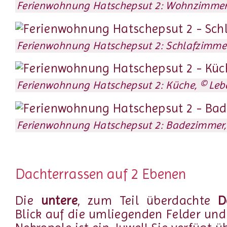
Ferienwohnung Hatschepsut 2: Wohnzimmer, 
Ferienwohnung Hatschepsut 2: Schlafzimmer,
Ferienwohnung Hatschepsut 2: Küche, © Lebe
Ferienwohnung Hatschepsut 2: Badezimmer, 
Dachterrassen auf 2 Ebenen
Die
untere
, zum Teil überdachte
D
Blick auf die umliegenden Felder und