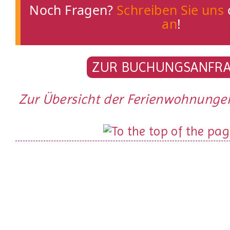
Noch Fragen?
Schreiben Sie uns
an
!
ZUR BUCHUNGSANFR
Zur Übersicht der Ferienwohnungen 