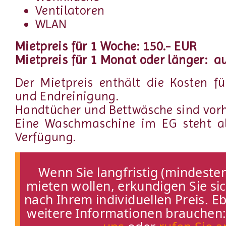
Ventilatoren
WLAN
Mietpreis für 1 Woche: 150.- EUR
Mietpreis für 1 Monat oder länger: a
Der Mietpreis enthält die Kosten f
und Endreinigung.
Handtücher und Bettwäsche sind vor
Eine Waschmaschine im EG steht al
Verfügung.
Wenn Sie langfristig (mindeste
mieten wollen, erkundigen Sie sic
nach Ihrem individuellen Preis. 
weitere Informationen brauchen